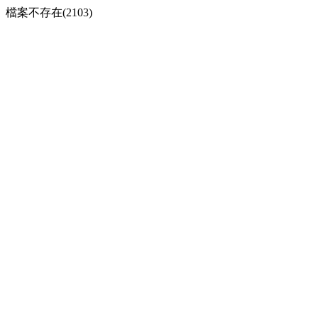
檔案不存在(2103)